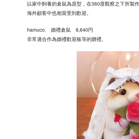
以家中飼養的倉鼠為原型，在360度觀察之下所製
海外顧客中也相當受到歡迎。
hamuco. 婚禮倉鼠 8,640円
非常適合作為婚禮歡迎板等的贈禮。