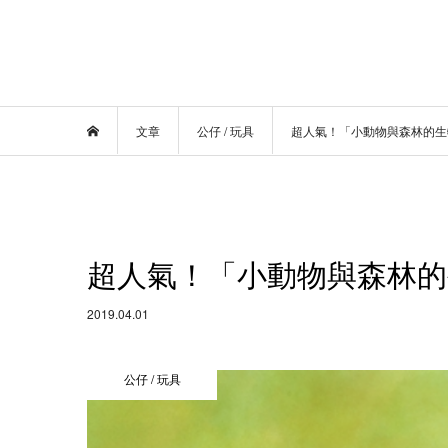
文章
公仔 / 玩具
超人氣！「小動物與森林的生
超人氣！「小動物與森林的
2019.04.01
公仔 / 玩具