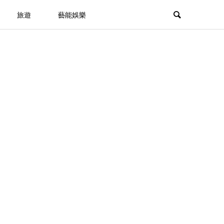
旅遊
藝能娛樂