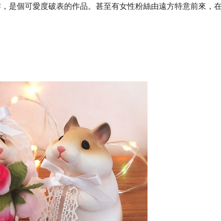
作，是個可愛度破表的作品。甚至有女性粉絲由遠方特意前來，