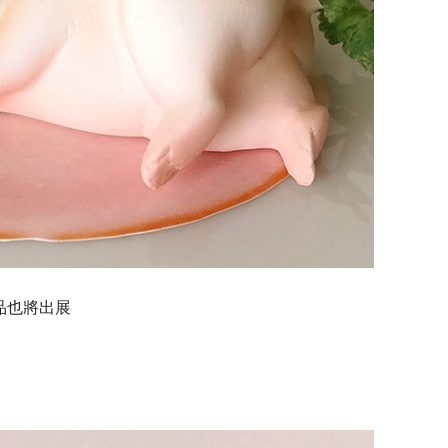
品也將出展