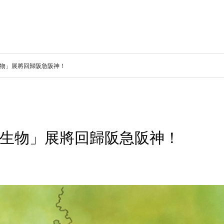
物」展將回歸阪急阪神！
生物」展將回歸阪急阪神！