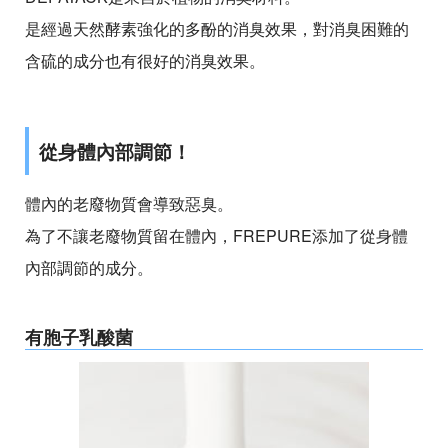
是經過天然酵素強化的多酚的消臭效果，對消臭困難的
含硫的成分也有很好的消臭效果。
從身體內部調節！
體內的老廢物質會導致惡臭。
為了不讓老廢物質留在體內，FREPURE添加了從身體
內部調節的成分。
有胞子乳酸菌