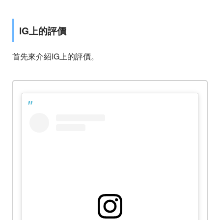
IG上的評價
首先來介紹IG上的評價。