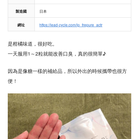
製造國
日本
網址
https://lead-cycle.com/lp_frepure_actr
是柑橘味道，很好吃。
一天服用1～2粒就能改善口臭，真的很簡單♪
因為是像糖一樣的補給品，所以外出的時候攜帶也很方
便！