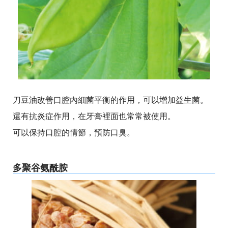
刀豆油改善口腔內細菌平衡的作用，可以增加益生菌。
還有抗炎症作用，在牙膏裡面也常常被使用。
可以保持口腔的情節，預防口臭。
多聚谷氨酰胺