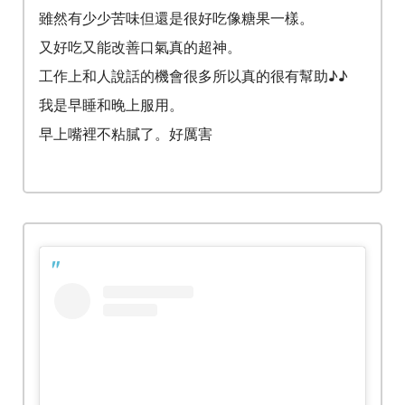
雖然有少少苦味但還是很好吃像糖果一樣。
又好吃又能改善口氣真的超神。
工作上和人說話的機會很多所以真的很有幫助♪♪
我是早睡和晚上服用。
早上嘴裡不粘膩了。好厲害