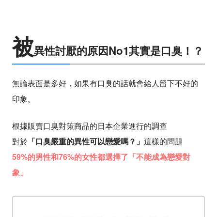
被
異性討厭的原因No1其實是口臭！？
無論表面是多好，如果有口臭的話就會給人留下不好的
印象。
根據販賣口臭對策商品的日本企業進行的調查
對於
「口臭嚴重的異性可以戀愛嗎？」
這樣的問題
59%的男性和76%的女性都選擇了「不能成為戀愛對
象」