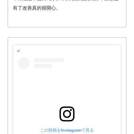
有了改善真的很開心。
この投稿をInstagramで見る