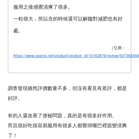
服用之後感覺清爽了很多。
一粒很大，所以含的時候還可以解饞對減肥也有好
處。
（引用：
https://www.cosme.net/product/product_id/10163879/review/507363459
調查發現雖然評價數量不多，但沒有看見有差評，都是
好評。
有的人還改善了便秘問題，真的是有很多好作用。
而且很好吃很容易服用有很多人都覺得嘴巴裡面變清爽
了！