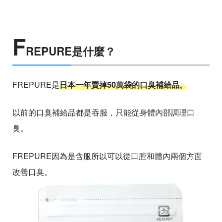
F
REPURE是什麼？
FREPURE是
日本一年賣掉50萬袋的口臭補給品。
以前的口臭補給品都是吞服，只能從身體內部調理口
臭。
FREPURE因為是含服所以可以從口腔和體內兩個方面
改善口臭。