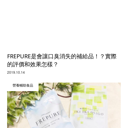
FREPURE是會讓口臭消失的補給品！？實際
的評價和效果怎樣？
2019.10.14
營養輔助食品