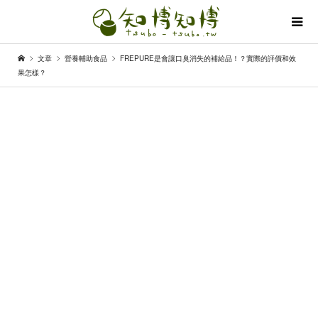
文章
營養輔助食品
FREPURE是會讓口臭消失的補給品！？實際的評價和效
果怎樣？