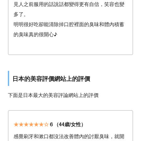
見人之前服用的話說話都變得更有自信，笑容也變
多了。
明明很好吃卻能清除掉口腔裡面的臭味和體內積蓄
的臭味真的很開心♪
日本的美容評價網站上的評價
下面是日本最大的美容評論網站上的評價
★★★★★★☆
６（44歳/女性）
感覺刷牙和漱口都沒法改善體內的討厭臭味，就開