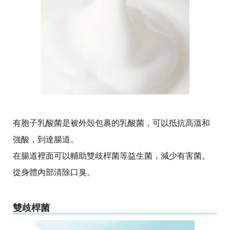
有胞子乳酸菌是被外殼包裹的乳酸菌，可以抵抗高溫和
強酸，到達腸道。
在腸道裡面可以輔助雙歧桿菌等益生菌，減少有害菌。
從身體內部清除口臭。
雙歧桿菌