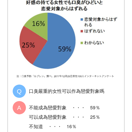
口臭嚴重的女性可以作為戀愛對象嗎
不能成為戀愛對象 ・・・ 59％
可以成為戀愛對象 ・・・ 25％
不知道 ・・・ 16％