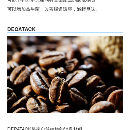
可以增加益生菌，改善腸道環境，減輕臭味。
DEOATACK
DEPATACK是來自於植物的消臭材料。