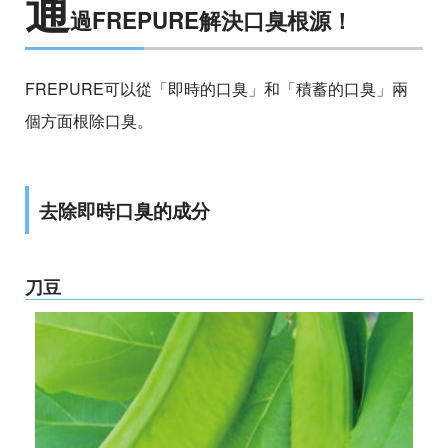
通
過FREPURE解決口臭根源！
FREPURE可以從「即時的口臭」和「積蓄的口臭」兩
個方面根除口臭。
去除即時口臭的成分
刀豆