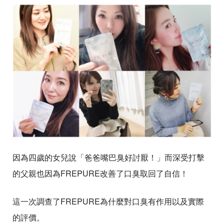
因為四歲的女兒說「爸爸嘴巴臭好討厭！」而深受打擊
的父親也因為FREPURE改善了口臭取回了自信！
這一次調查了FREPURE為什麼對口臭有作用以及實際
的評價。