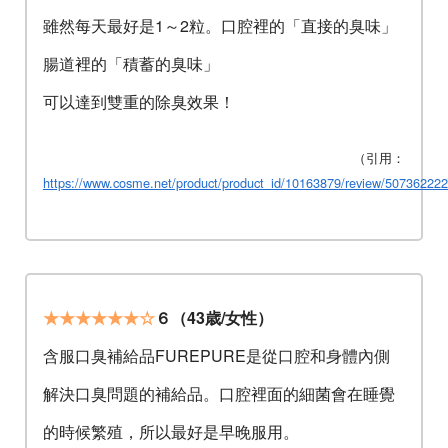
雖然每天最好是1～2粒。口腔裡的「直接的臭味」
腸道裡的「積蓄的臭味」
可以達到雙重的除臭效果！
（引用：
https://www.cosme.net/product/product_id/10163879/review/507362222
★★★★★★☆
６（43歳/女性）
含服口臭補給品FUREPURE是從口腔和身體內側
解決口臭問題的補給品。口腔裡面的細菌會在睡覺
的時候繁殖，所以最好是早晚服用。