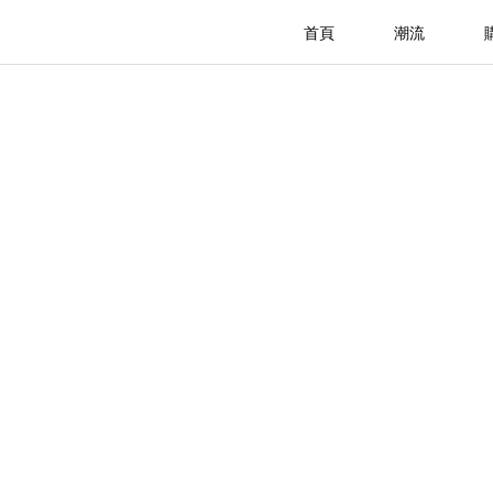
首頁
潮流