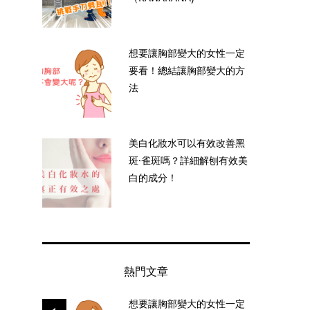
想要讓胸部變大的女性一定
要看！總結讓胸部變大的方
法
美白化妝水可以有效改善黑
斑·雀斑嗎？詳細解刨有效美
白的成分！
熱門文章
想要讓胸部變大的女性一定