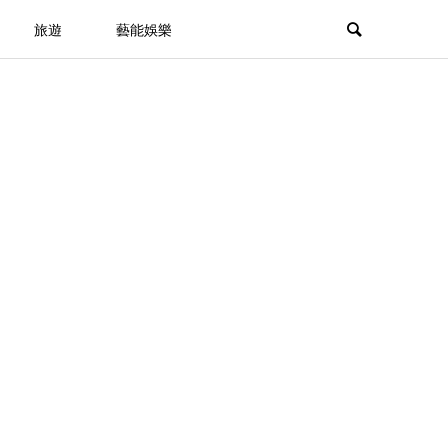
旅遊
藝能娛樂