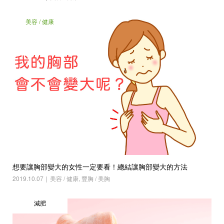
美容 / 健康
想要讓胸部變大的女性一定要看！總結讓胸部變大的方法
2019.10.07
美容 / 健康
,
豐胸 / 美胸
減肥