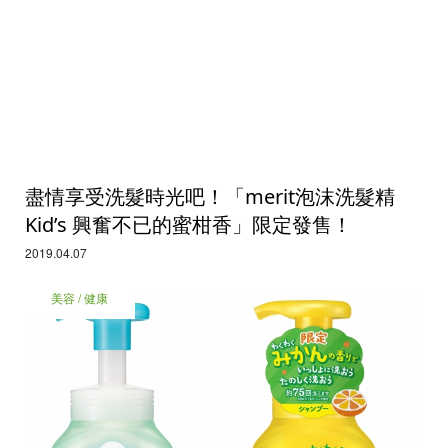
盡情享受洗髮時光吧！「merit泡沫洗髮精
Kid’s 興奮不已的蜜柑香」限定發售！
2019.04.07
美容 / 健康