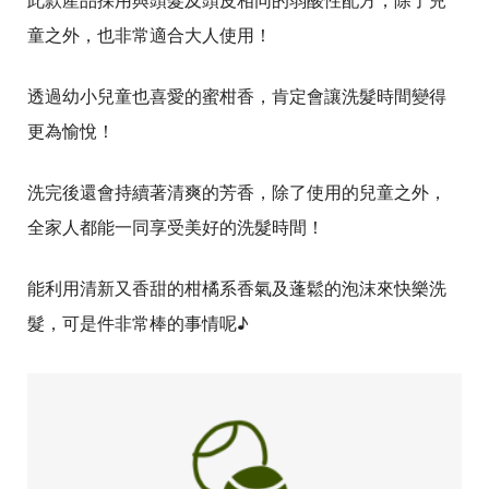
童之外，也非常適合大人使用！
透過幼小兒童也喜愛的蜜柑香，肯定會讓洗髮時間變得
更為愉悅！
洗完後還會持續著清爽的芳香，除了使用的兒童之外，
全家人都能一同享受美好的洗髮時間！
能利用清新又香甜的柑橘系香氣及蓬鬆的泡沫來快樂洗
髮，可是件非常棒的事情呢♪