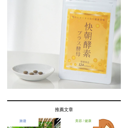
推薦文章
旅遊
美容 / 健康