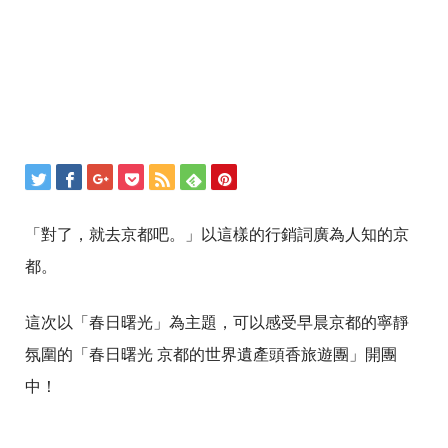
「對了，就去京都吧。」以這樣的行銷詞廣為人知的京
都。
這次以「春日曙光」為主題，可以感受早晨京都的寧靜
氛圍的「春日曙光 京都的世界遺產頭香旅遊團」開團
中！