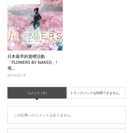
日本最早的賞櫻活動
「FLOWERS BY NAKED」!
用...
2019.03.14
コメント ( 0 )
トラックバックは利用できません。
この記事へのコメントはありません。