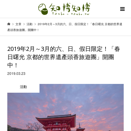
文章
活動
2019年2月～3月的六、日、假日限定！「春日曙光 京都的世界遺
產頭香旅遊團」開團中！
2019年2月～3月的六、日、假日限定！「春
日曙光 京都的世界遺產頭香旅遊團」開團
中！
2019.03.23
活動