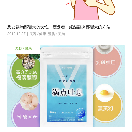
想要讓胸部變大的女性一定要看！總結讓胸部變大的方法
2019.10.07
美容 / 健康
,
豐胸 / 美胸
美容 / 健康