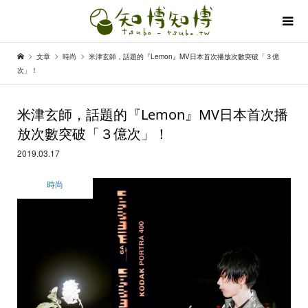
文章
時尚
米津玄師，話題的『Lemon』MV日本首次播放次數突破「３億
次」！
米津玄師，話題的『Lemon』MV日本首次播
放次數突破「３億次」！
2019.03.17
時尚