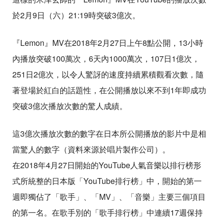
於2月9日（六）21:19時突破3億次。
『Lemon』MV在2018年2月27日上午8點公開，13小時
內播放突破100萬次，6天內1000萬次，107日1億次，
251日2億次，以令人驚訝的速度持續累積觀看次數，隨
著登場於紅白的話題性，在公開播放以來不到1年即成功
突破3億次播放次數的驚人成績。
這3億次播放次數的數字在日本所公開播放的影片中是相
當驚人的數字（資料來源於唱片製作公司）。
在2018年4月27日開始的YouTube人氣音樂以排行榜形
式所統整的日本版「YouTube排行榜」中，開始的第一
週即獨佔了「歌手」、「MV」、「音樂」主要三個項目
的第一名。在歌手別的「歌手排行榜」中連續17週保持