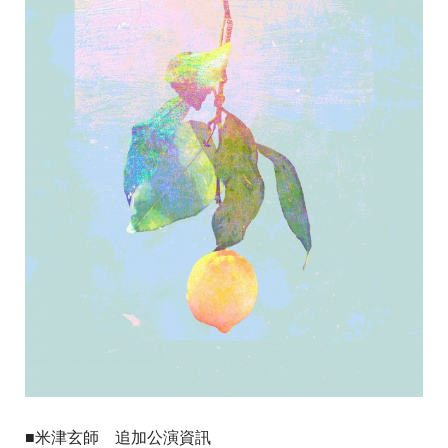
■米津玄師 追加公演資訊