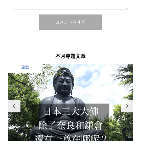
本月專題文章
美食

