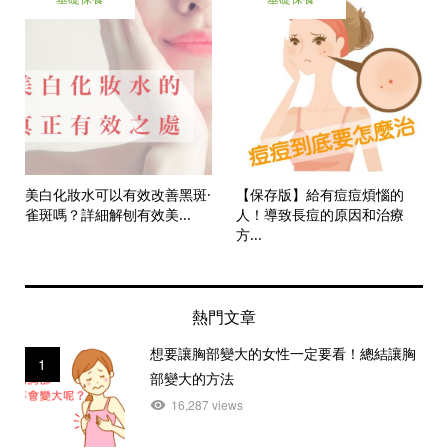
美白化妝水可以有效改善黑斑·
【保存版】給有痘痘煩惱的
雀斑嗎？詳細解刨有效美...
人！導致長痘的原因和治療
方...
熱門文章
想要讓胸部變大的女性一定要看！總結讓胸
1
部變大的方法
16,287 views