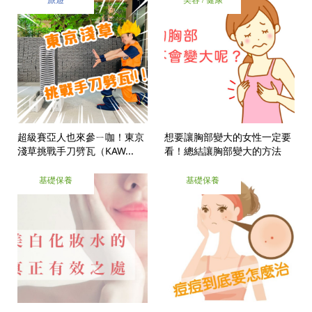
超級賽亞人也來參ㄧ咖！東京
想要讓胸部變大的女性一定要
淺草挑戰手刀劈瓦（KAW...
看！總結讓胸部變大的方法
基礎保養
基礎保養