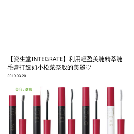
【資生堂INTEGRATE】利用輕盈美睫精萃睫
毛膏打造如小松菜奈般的美麗♡
2019.03.20
美容 / 健康