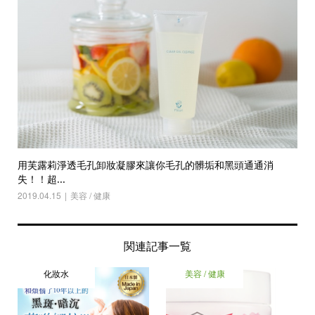
用芙露莉淨透毛孔卸妝凝膠來讓你毛孔的髒垢和黑頭通通消
失！！超...
2019.04.15
美容 / 健康
関連記事一覧
化妝水
美容 / 健康