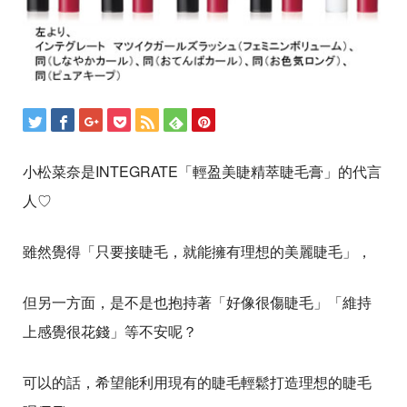
小松菜奈是INTEGRATE「輕盈美睫精萃睫毛膏」的代言
人♡
雖然覺得「只要接睫毛，就能擁有理想的美麗睫毛」，
但另一方面，是不是也抱持著「好像很傷睫毛」「維持
上感覺很花錢」等不安呢？
可以的話，希望能利用現有的睫毛輕鬆打造理想的睫毛