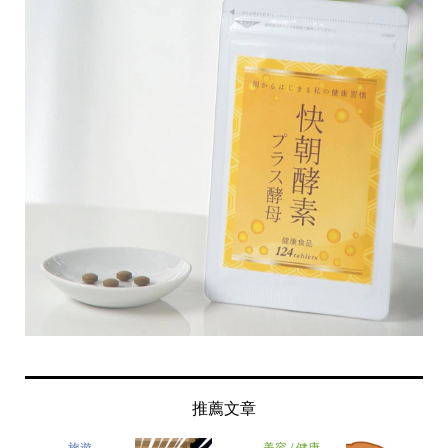
推薦文章
旅遊
美容 / 健康