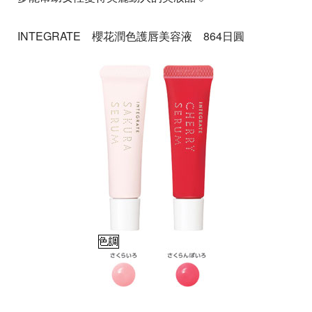
INTEGRATE 櫻花潤色護唇美容液 864日圓